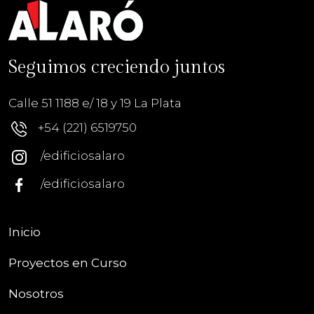
Seguimos creciendo juntos
Calle 51 1188 e/ 18 y 19 La Plata
+54 (221) 6519750
/edificiosalaro
/edificiosalaro
Inicio
Proyectos en Curso
Nosotros