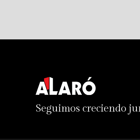
Seguimos creciendo ju