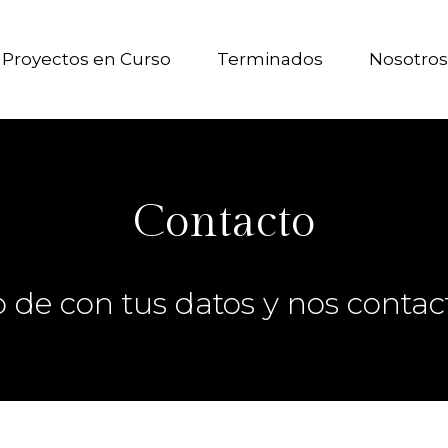
Proyectos en Curso
Terminados
Nosotros
Contacto
 de con tus datos y nos
contac