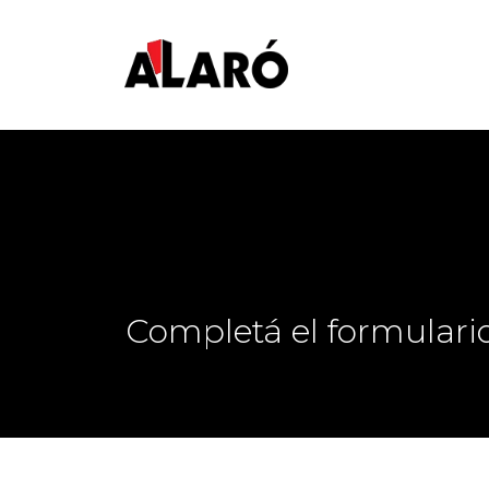
Completá el formulario