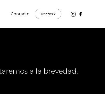
Contacto
Ventas
taremos a la brevedad.