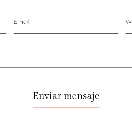
Enviar mensaje