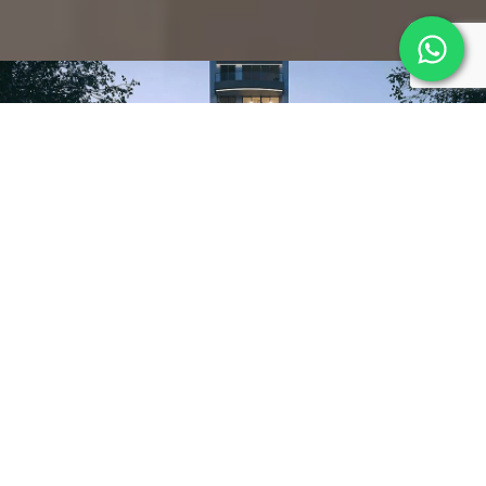
Información general