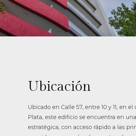
Ubicación
Ubicado en Calle 57, entre 10 y 11, en el
Plata, este edificio se encuentra en un
estratégica, con acceso rápido a las pri