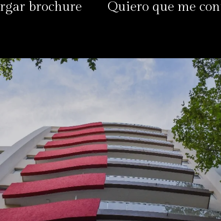
rgar brochure
Quiero que me con