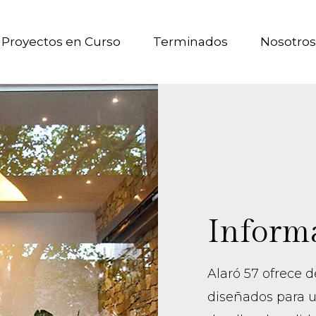
Proyectos en Curso
Terminados
Nosotros
Inform
Alaró 57 ofrece 
diseñados para u