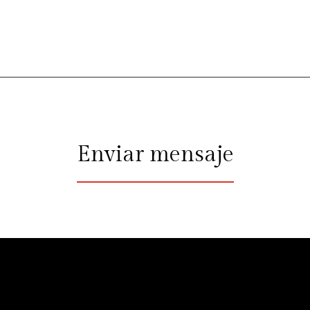
Enviar mensaje