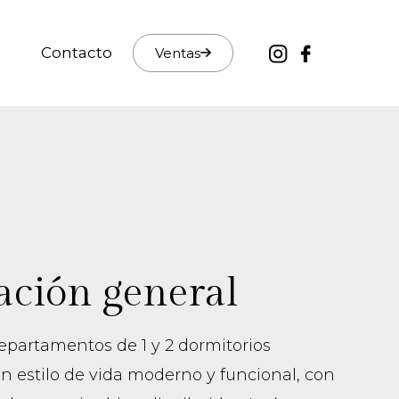
Contacto
Ventas
ación general
departamentos de 1 y 2 dormitorios
n estilo de vida moderno y funcional, con