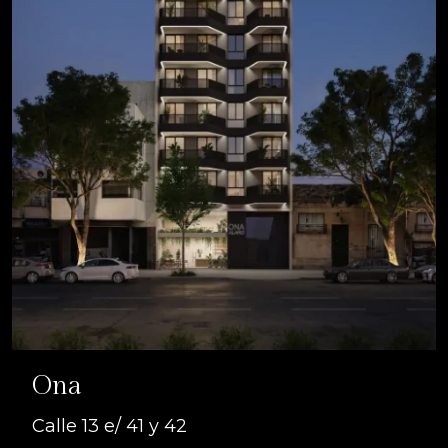
Ona
Calle 13 e/ 41 y 42