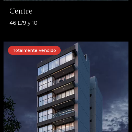
Centre
46 E/9 y 10
Totalmente Vendido