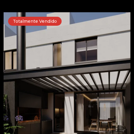
Totalmente Vendido