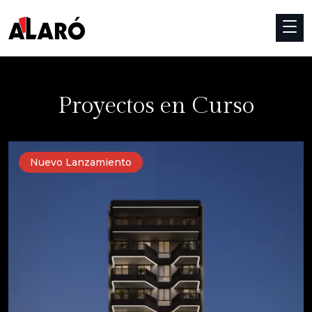
Proyectos en Curso
Nuevo Lanzamiento