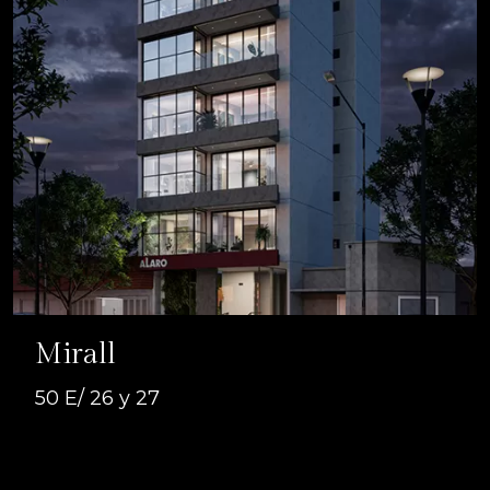
Mirall
50 E/ 26 y 27